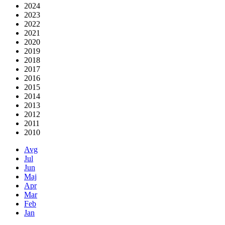
2024
2023
2022
2021
2020
2019
2018
2017
2016
2015
2014
2013
2012
2011
2010
Avg
Jul
Jun
Maj
Apr
Mar
Feb
Jan