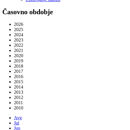
Časovno obdobje
2026
2025
2024
2023
2022
2021
2020
2019
2018
2017
2016
2015
2014
2013
2012
2011
2010
Avg
Jul
Jun