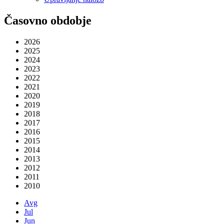
Časovno obdobje
2026
2025
2024
2023
2022
2021
2020
2019
2018
2017
2016
2015
2014
2013
2012
2011
2010
Avg
Jul
Jun