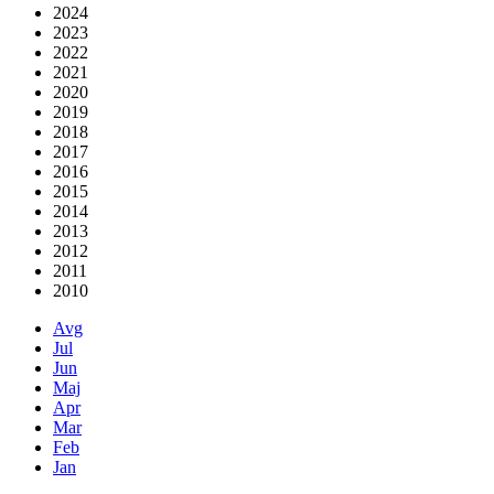
2024
2023
2022
2021
2020
2019
2018
2017
2016
2015
2014
2013
2012
2011
2010
Avg
Jul
Jun
Maj
Apr
Mar
Feb
Jan