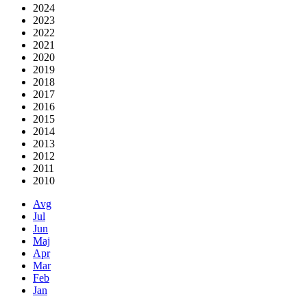
2024
2023
2022
2021
2020
2019
2018
2017
2016
2015
2014
2013
2012
2011
2010
Avg
Jul
Jun
Maj
Apr
Mar
Feb
Jan