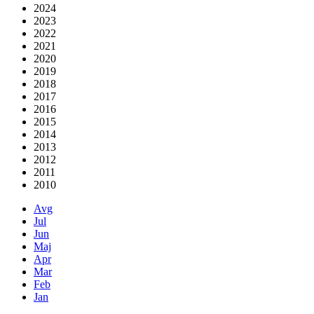
2024
2023
2022
2021
2020
2019
2018
2017
2016
2015
2014
2013
2012
2011
2010
Avg
Jul
Jun
Maj
Apr
Mar
Feb
Jan