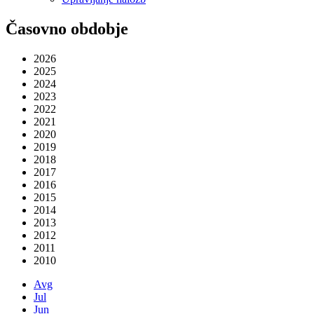
Časovno obdobje
2026
2025
2024
2023
2022
2021
2020
2019
2018
2017
2016
2015
2014
2013
2012
2011
2010
Avg
Jul
Jun