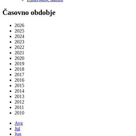
Časovno obdobje
2026
2025
2024
2023
2022
2021
2020
2019
2018
2017
2016
2015
2014
2013
2012
2011
2010
Avg
Jul
Jun