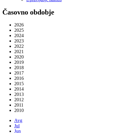
Časovno obdobje
2026
2025
2024
2023
2022
2021
2020
2019
2018
2017
2016
2015
2014
2013
2012
2011
2010
Avg
Jul
Jun