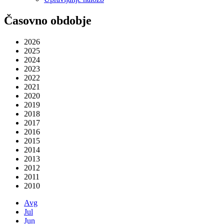
Časovno obdobje
2026
2025
2024
2023
2022
2021
2020
2019
2018
2017
2016
2015
2014
2013
2012
2011
2010
Avg
Jul
Jun