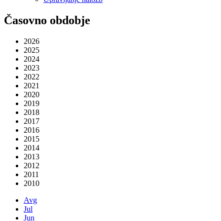
Časovno obdobje
2026
2025
2024
2023
2022
2021
2020
2019
2018
2017
2016
2015
2014
2013
2012
2011
2010
Avg
Jul
Jun