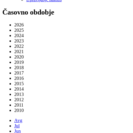
Časovno obdobje
2026
2025
2024
2023
2022
2021
2020
2019
2018
2017
2016
2015
2014
2013
2012
2011
2010
Avg
Jul
Jun