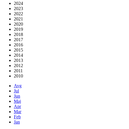
2024
2023
2022
2021
2020
2019
2018
2017
2016
2015
2014
2013
2012
2011
2010
Avg
Jul
Jun
Maj
Apr
Mar
Feb
Jan