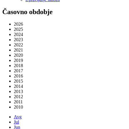
Časovno obdobje
2026
2025
2024
2023
2022
2021
2020
2019
2018
2017
2016
2015
2014
2013
2012
2011
2010
Avg
Jul
Jun