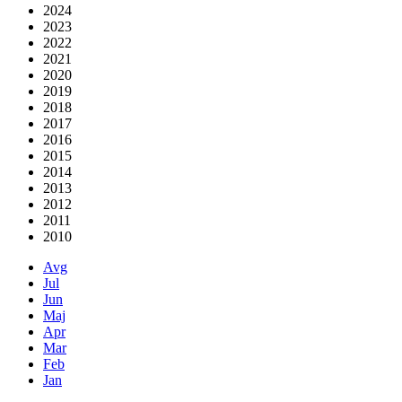
2024
2023
2022
2021
2020
2019
2018
2017
2016
2015
2014
2013
2012
2011
2010
Avg
Jul
Jun
Maj
Apr
Mar
Feb
Jan