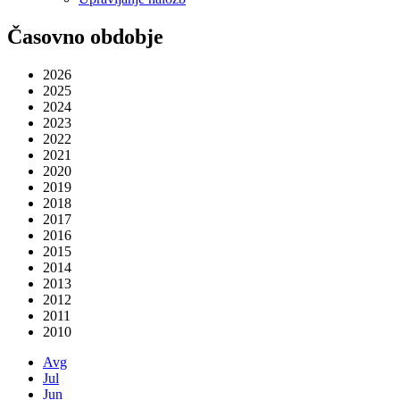
Časovno obdobje
2026
2025
2024
2023
2022
2021
2020
2019
2018
2017
2016
2015
2014
2013
2012
2011
2010
Avg
Jul
Jun