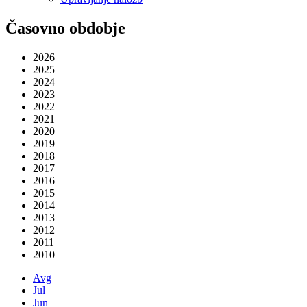
Časovno obdobje
2026
2025
2024
2023
2022
2021
2020
2019
2018
2017
2016
2015
2014
2013
2012
2011
2010
Avg
Jul
Jun