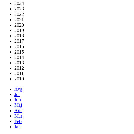
2024
2023
2022
2021
2020
2019
2018
2017
2016
2015
2014
2013
2012
2011
2010
Avg
Jul
Jun
Maj
Apr
Mar
Feb
Jan