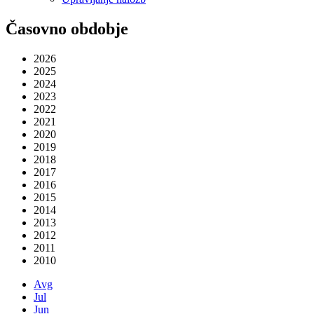
Časovno obdobje
2026
2025
2024
2023
2022
2021
2020
2019
2018
2017
2016
2015
2014
2013
2012
2011
2010
Avg
Jul
Jun