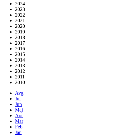
2024
2023
2022
2021
2020
2019
2018
2017
2016
2015
2014
2013
2012
2011
2010
Avg
Jul
Jun
Maj
Apr
Mar
Feb
Jan