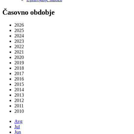
Časovno obdobje
2026
2025
2024
2023
2022
2021
2020
2019
2018
2017
2016
2015
2014
2013
2012
2011
2010
Avg
Jul
Jun