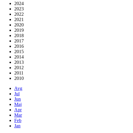
2024
2023
2022
2021
2020
2019
2018
2017
2016
2015
2014
2013
2012
2011
2010
Avg
Jul
Jun
Maj
Apr
Mar
Feb
Jan