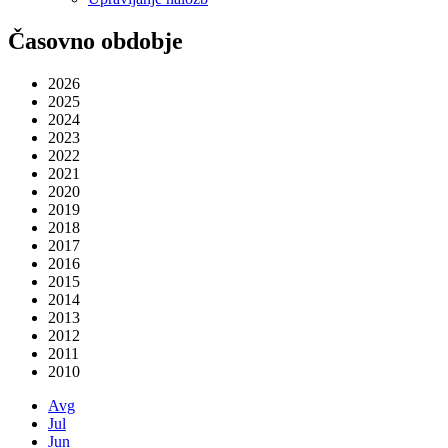
Časovno obdobje
2026
2025
2024
2023
2022
2021
2020
2019
2018
2017
2016
2015
2014
2013
2012
2011
2010
Avg
Jul
Jun