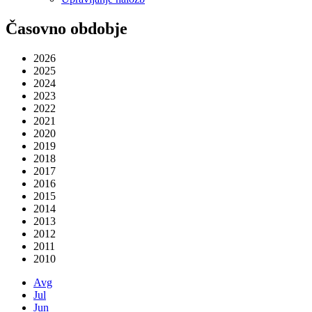
Časovno obdobje
2026
2025
2024
2023
2022
2021
2020
2019
2018
2017
2016
2015
2014
2013
2012
2011
2010
Avg
Jul
Jun