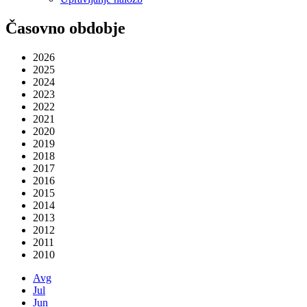
Časovno obdobje
2026
2025
2024
2023
2022
2021
2020
2019
2018
2017
2016
2015
2014
2013
2012
2011
2010
Avg
Jul
Jun