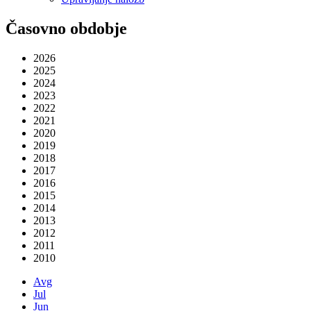
Časovno obdobje
2026
2025
2024
2023
2022
2021
2020
2019
2018
2017
2016
2015
2014
2013
2012
2011
2010
Avg
Jul
Jun