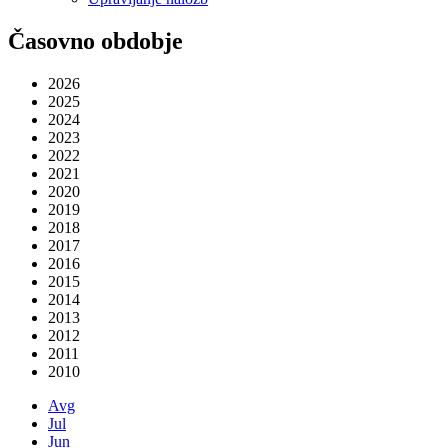
Časovno obdobje
2026
2025
2024
2023
2022
2021
2020
2019
2018
2017
2016
2015
2014
2013
2012
2011
2010
Avg
Jul
Jun