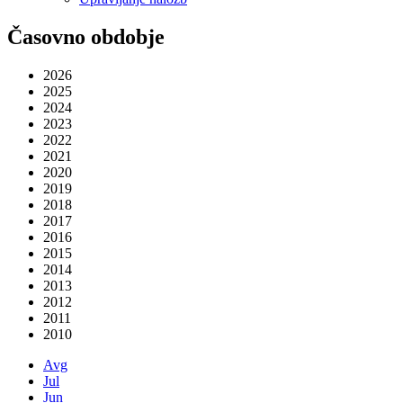
Časovno obdobje
2026
2025
2024
2023
2022
2021
2020
2019
2018
2017
2016
2015
2014
2013
2012
2011
2010
Avg
Jul
Jun