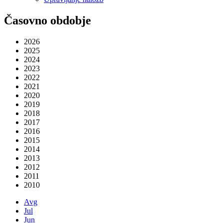
Časovno obdobje
2026
2025
2024
2023
2022
2021
2020
2019
2018
2017
2016
2015
2014
2013
2012
2011
2010
Avg
Jul
Jun