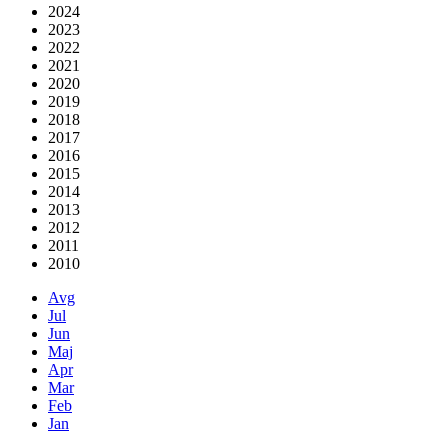
2024
2023
2022
2021
2020
2019
2018
2017
2016
2015
2014
2013
2012
2011
2010
Avg
Jul
Jun
Maj
Apr
Mar
Feb
Jan