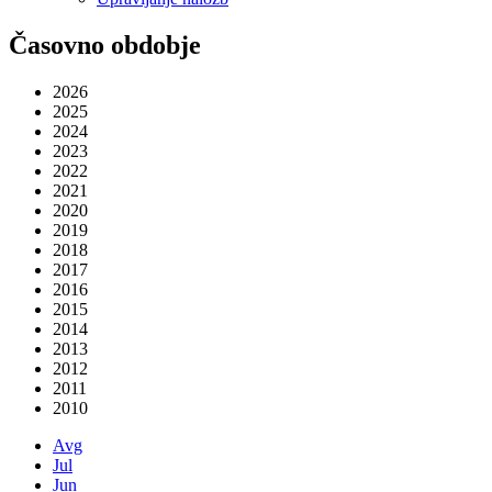
Časovno obdobje
2026
2025
2024
2023
2022
2021
2020
2019
2018
2017
2016
2015
2014
2013
2012
2011
2010
Avg
Jul
Jun