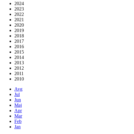
2024
2023
2022
2021
2020
2019
2018
2017
2016
2015
2014
2013
2012
2011
2010
Avg
Jul
Jun
Maj
Apr
Mar
Feb
Jan