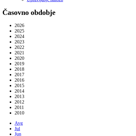
Časovno obdobje
2026
2025
2024
2023
2022
2021
2020
2019
2018
2017
2016
2015
2014
2013
2012
2011
2010
Avg
Jul
Jun