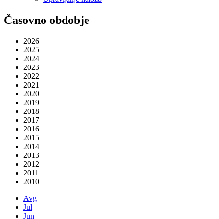
Časovno obdobje
2026
2025
2024
2023
2022
2021
2020
2019
2018
2017
2016
2015
2014
2013
2012
2011
2010
Avg
Jul
Jun