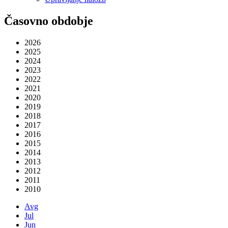
Časovno obdobje
2026
2025
2024
2023
2022
2021
2020
2019
2018
2017
2016
2015
2014
2013
2012
2011
2010
Avg
Jul
Jun