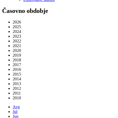
Časovno obdobje
2026
2025
2024
2023
2022
2021
2020
2019
2018
2017
2016
2015
2014
2013
2012
2011
2010
Avg
Jul
Jun